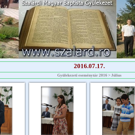
2016.07.17.
Gyülekezeti eseménytár 2016 > Július