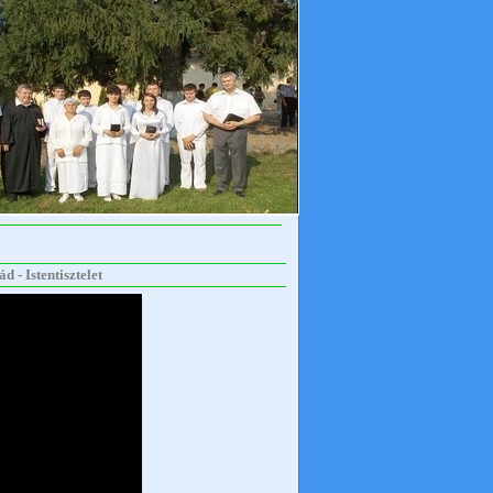
 - Istentisztelet